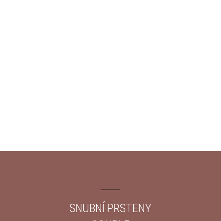
SNUBNÍ PRSTENY