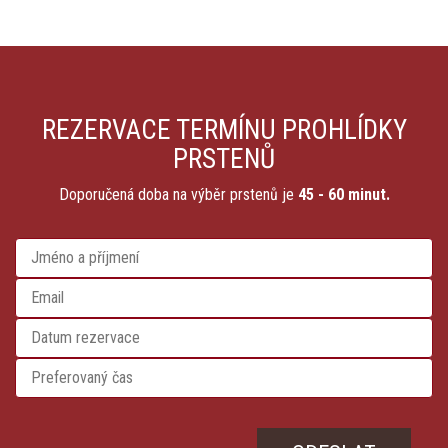
REZERVACE TERMÍNU PROHLÍDKY
PRSTENŮ
Doporučená doba na výběr prstenů je
45 - 60 minut.