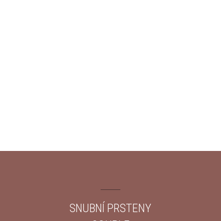
SNUBNÍ PRSTENY