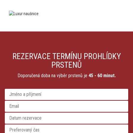
REZERVACE TERMÍNU PROHLÍDKY
PRSTENŮ
Doporučená doba na výběr prstenů je
45 - 60 minut.